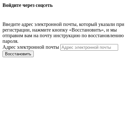
Войдите через соцсеть
Введите адрес электронной почты, который указали при
регистрации, нажмите кнопку «Восстановить», и мы
отправим вам на почту инструкцию по восстановлению
пароля.
Адрес электронной почты