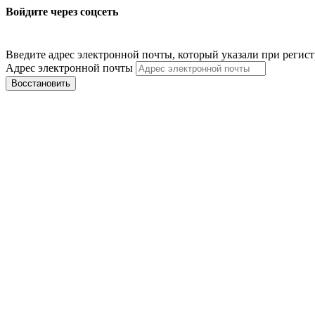
Войдите через соцсеть
Введите адрес электронной почты, который указали при регис
Адрес электронной почты