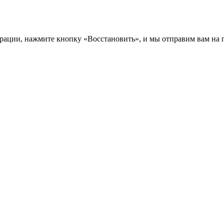
трации, нажмите кнопку «Восстановить», и мы отправим вам на