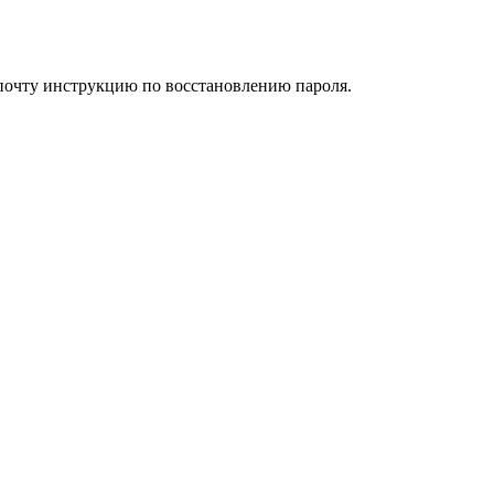
 почту инструкцию по восстановлению пароля.