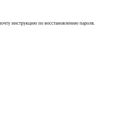
 почту инструкцию по восстановлению пароля.