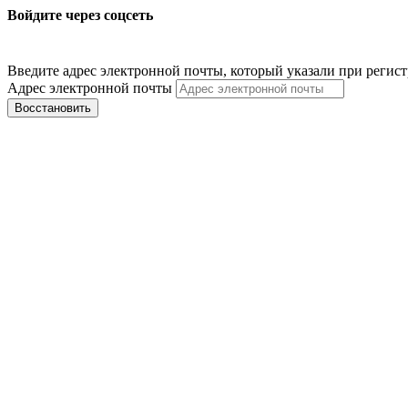
Войдите через соцсеть
Введите адрес электронной почты, который указали при регис
Адрес электронной почты