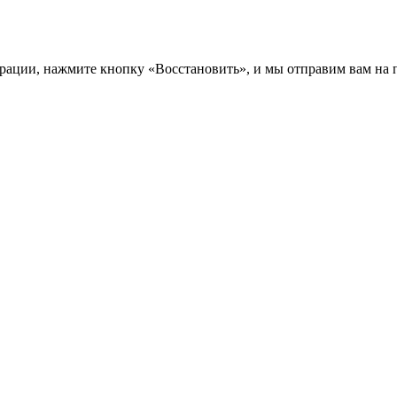
трации, нажмите кнопку «Восстановить», и мы отправим вам на