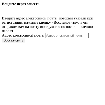
Войдите через соцсеть
Введите адрес электронной почты, который указали при
регистрации, нажмите кнопку «Восстановить», и мы
отправим вам на почту инструкцию по восстановлению
пароля.
Адрес электронной почты