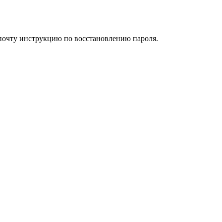
 почту инструкцию по восстановлению пароля.