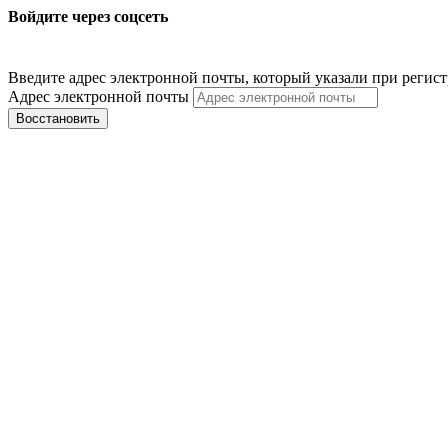
Войдите через соцсеть
Введите адрес электронной почты, который указали при регис
Адрес электронной почты