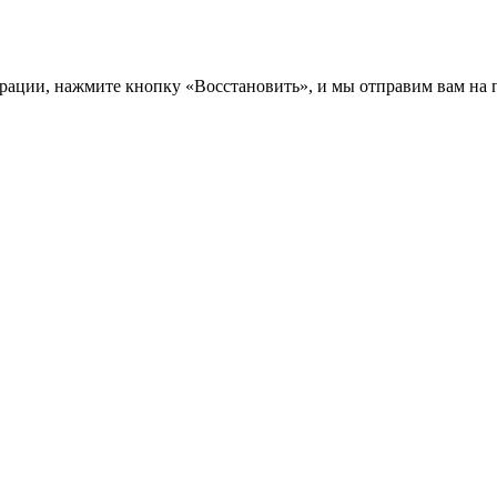
трации, нажмите кнопку «Восстановить», и мы отправим вам на