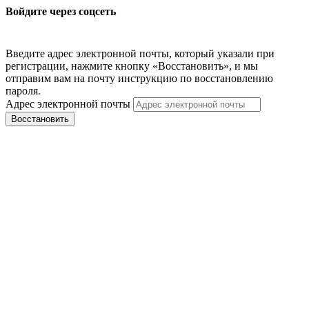
Войдите через соцсеть
Введите адрес электронной почты, который указали при
регистрации, нажмите кнопку «Восстановить», и мы
отправим вам на почту инструкцию по восстановлению
пароля.
Адрес электронной почты