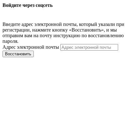
Войдите через соцсеть
Введите адрес электронной почты, который указали при
регистрации, нажмите кнопку «Восстановить», и мы
отправим вам на почту инструкцию по восстановлению
пароля.
Адрес электронной почты