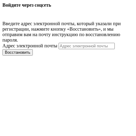
Войдите через соцсеть
Введите адрес электронной почты, который указали при
регистрации, нажмите кнопку «Восстановить», и мы
отправим вам на почту инструкцию по восстановлению
пароля.
Адрес электронной почты