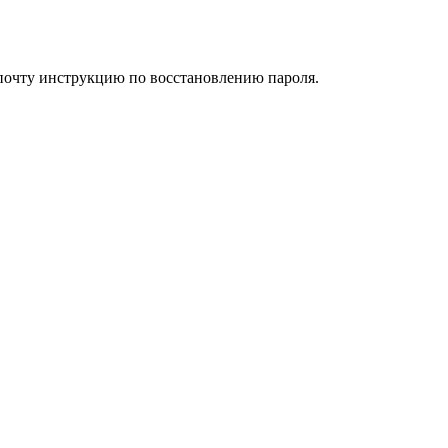
 почту инструкцию по восстановлению пароля.