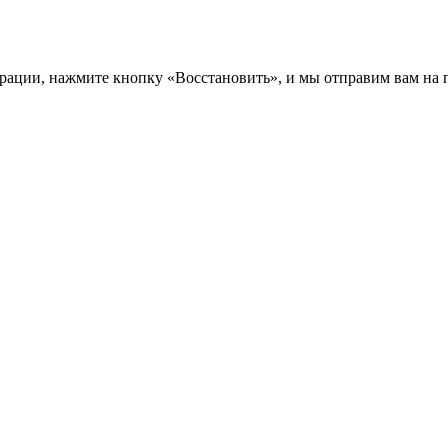
трации, нажмите кнопку «Восстановить», и мы отправим вам на