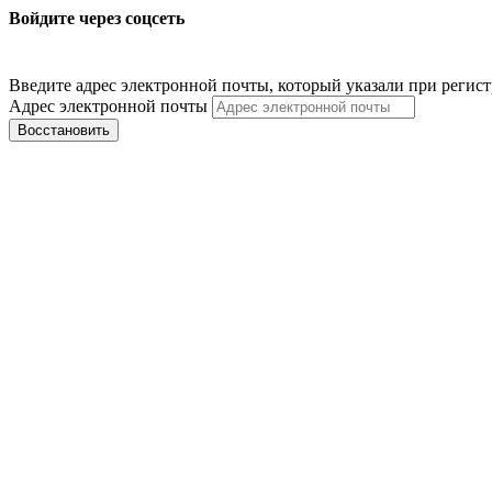
Войдите через соцсеть
Введите адрес электронной почты, который указали при регис
Адрес электронной почты