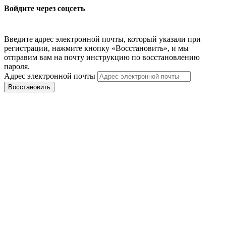
Войдите через соцсеть
Введите адрес электронной почты, который указали при
регистрации, нажмите кнопку «Восстановить», и мы
отправим вам на почту инструкцию по восстановлению
пароля.
Адрес электронной почты