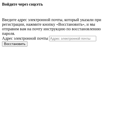
Войдите через соцсеть
Введите адрес электронной почты, который указали при
регистрации, нажмите кнопку «Восстановить», и мы
отправим вам на почту инструкцию по восстановлению
пароля.
Адрес электронной почты