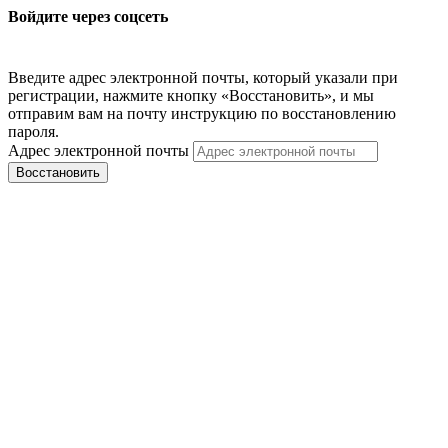
Войдите через соцсеть
Введите адрес электронной почты, который указали при
регистрации, нажмите кнопку «Восстановить», и мы
отправим вам на почту инструкцию по восстановлению
пароля.
Адрес электронной почты