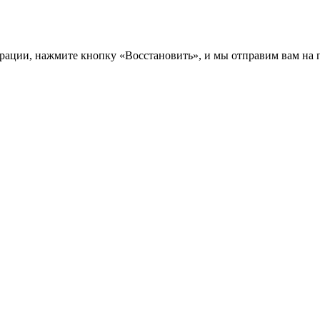
трации, нажмите кнопку «Восстановить», и мы отправим вам на