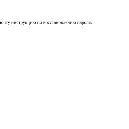
 почту инструкцию по восстановлению пароля.