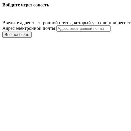
Войдите через соцсеть
Введите адрес электронной почты, который указали при регис
Адрес электронной почты