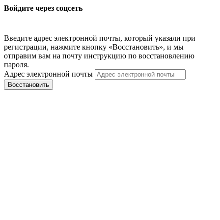
Войдите через соцсеть
Введите адрес электронной почты, который указали при
регистрации, нажмите кнопку «Восстановить», и мы
отправим вам на почту инструкцию по восстановлению
пароля.
Адрес электронной почты