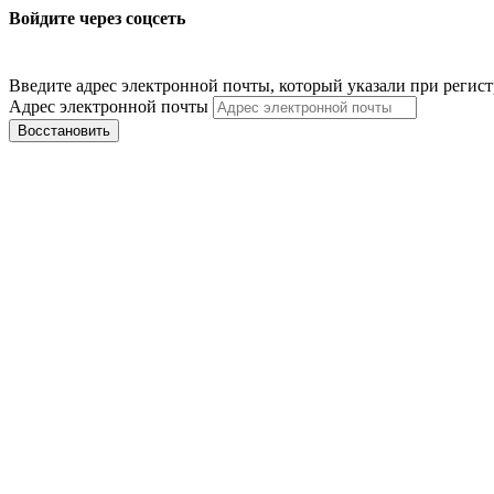
Войдите через соцсеть
Введите адрес электронной почты, который указали при регис
Адрес электронной почты