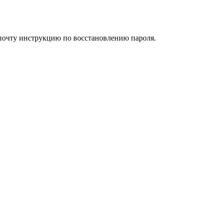
 почту инструкцию по восстановлению пароля.