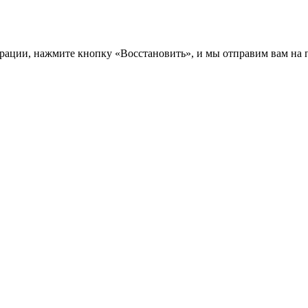
трации, нажмите кнопку «Восстановить», и мы отправим вам на