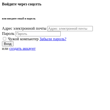
Войдите через соцсеть
или введите email и пароль
Адрес электронной почты
Пароль
Чужой компьютер
Забыли пароль?
или
создать аккаунт