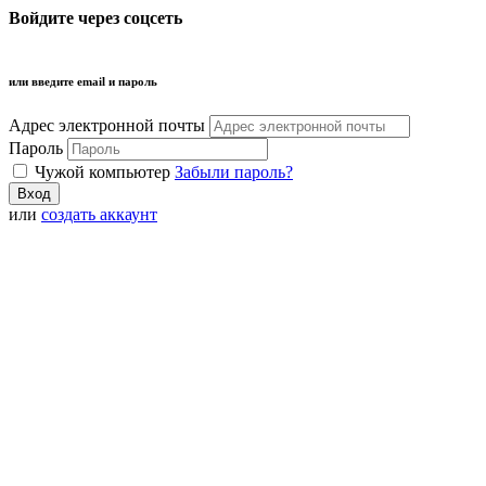
Войдите через соцсеть
или введите email и пароль
Адрес электронной почты
Пароль
Чужой компьютер
Забыли пароль?
или
создать аккаунт