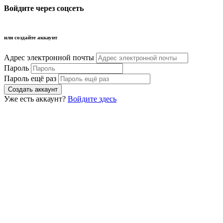
Войдите через соцсеть
или создайте аккаунт
Адрес электронной почты
Пароль
Пароль ещё раз
Уже есть аккаунт?
Войдите здесь