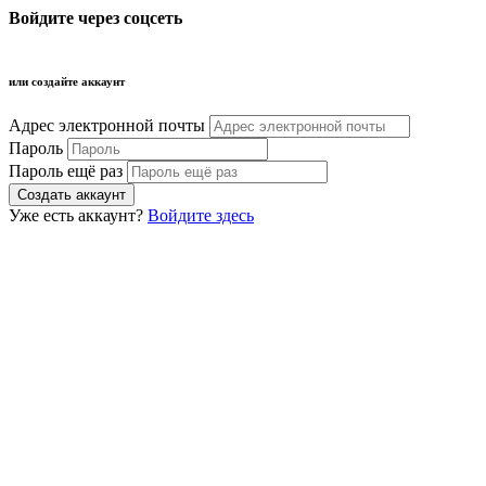
Войдите через соцсеть
или создайте аккаунт
Адрес электронной почты
Пароль
Пароль ещё раз
Уже есть аккаунт?
Войдите здесь