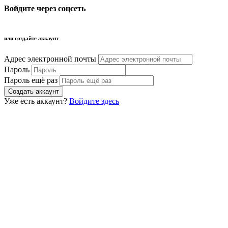
Войдите через соцсеть
или создайте аккаунт
Адрес электронной почты
Пароль
Пароль ещё раз
Уже есть аккаунт?
Войдите здесь