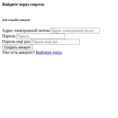
Войдите через соцсеть
или создайте аккаунт
Адрес электронной почты
Пароль
Пароль ещё раз
Уже есть аккаунт?
Войдите здесь