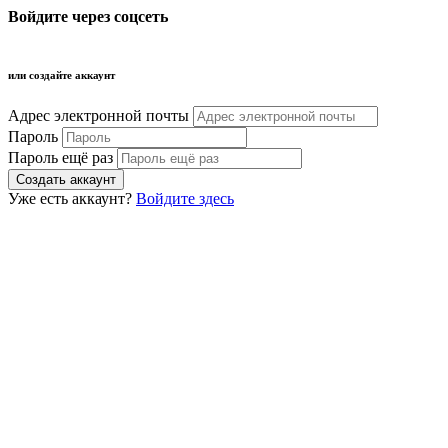
Войдите через соцсеть
или создайте аккаунт
Адрес электронной почты
Пароль
Пароль ещё раз
Уже есть аккаунт?
Войдите здесь