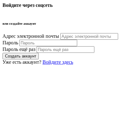
Войдите через соцсеть
или создайте аккаунт
Адрес электронной почты
Пароль
Пароль ещё раз
Уже есть аккаунт?
Войдите здесь