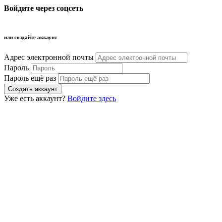
Войдите через соцсеть
или создайте аккаунт
Адрес электронной почты
Пароль
Пароль ещё раз
Уже есть аккаунт?
Войдите здесь