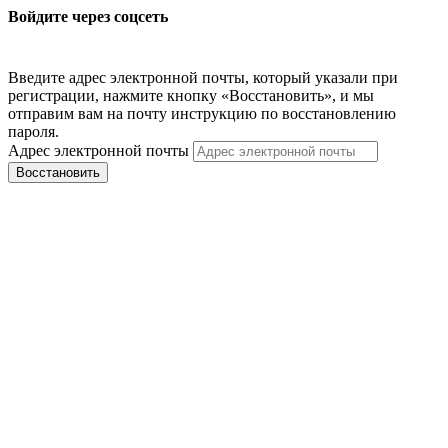
Войдите через соцсеть
Введите адрес электронной почты, который указали при
регистрации, нажмите кнопку «Восстановить», и мы
отправим вам на почту инструкцию по восстановлению
пароля.
Адрес электронной почты