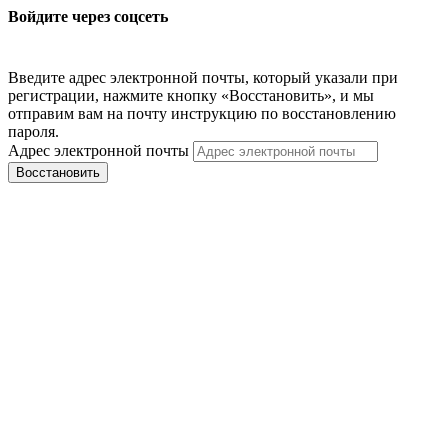
Войдите через соцсеть
Введите адрес электронной почты, который указали при
регистрации, нажмите кнопку «Восстановить», и мы
отправим вам на почту инструкцию по восстановлению
пароля.
Адрес электронной почты