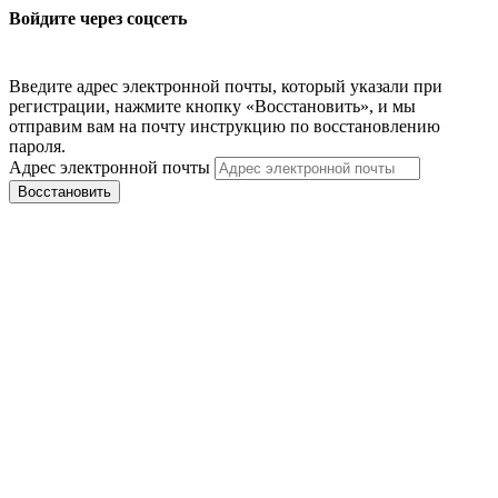
Войдите через соцсеть
Введите адрес электронной почты, который указали при
регистрации, нажмите кнопку «Восстановить», и мы
отправим вам на почту инструкцию по восстановлению
пароля.
Адрес электронной почты