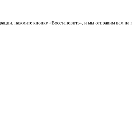
трации, нажмите кнопку «Восстановить», и мы отправим вам на