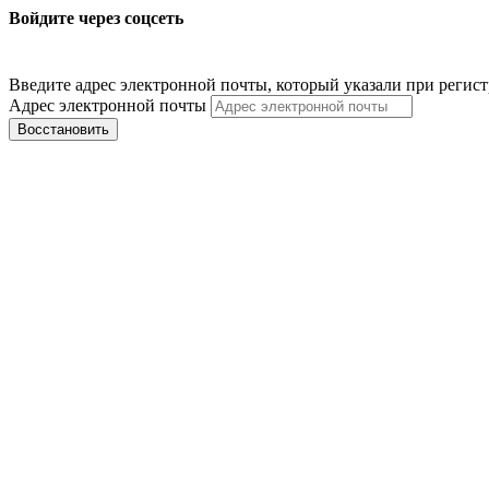
Войдите через соцсеть
Введите адрес электронной почты, который указали при регис
Адрес электронной почты