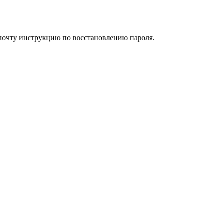
 почту инструкцию по восстановлению пароля.