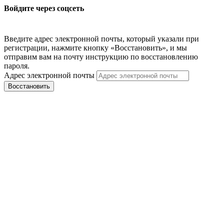
Войдите через соцсеть
Введите адрес электронной почты, который указали при
регистрации, нажмите кнопку «Восстановить», и мы
отправим вам на почту инструкцию по восстановлению
пароля.
Адрес электронной почты