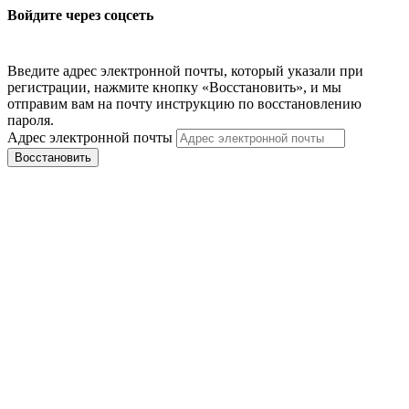
Войдите через соцсеть
Введите адрес электронной почты, который указали при
регистрации, нажмите кнопку «Восстановить», и мы
отправим вам на почту инструкцию по восстановлению
пароля.
Адрес электронной почты