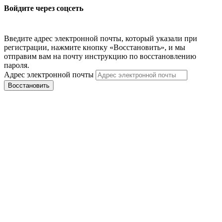
Войдите через соцсеть
Введите адрес электронной почты, который указали при
регистрации, нажмите кнопку «Восстановить», и мы
отправим вам на почту инструкцию по восстановлению
пароля.
Адрес электронной почты