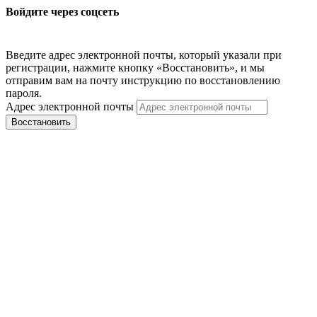
Войдите через соцсеть
Введите адрес электронной почты, который указали при
регистрации, нажмите кнопку «Восстановить», и мы
отправим вам на почту инструкцию по восстановлению
пароля.
Адрес электронной почты