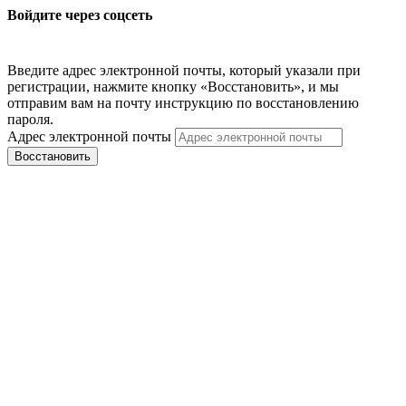
Войдите через соцсеть
Введите адрес электронной почты, который указали при
регистрации, нажмите кнопку «Восстановить», и мы
отправим вам на почту инструкцию по восстановлению
пароля.
Адрес электронной почты