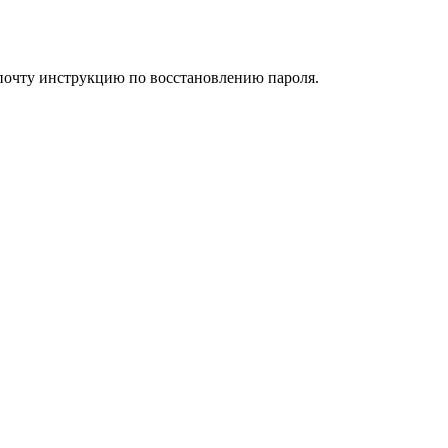
 почту инструкцию по восстановлению пароля.