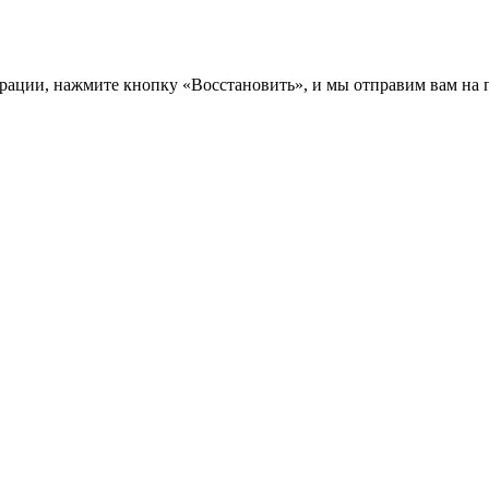
трации, нажмите кнопку «Восстановить», и мы отправим вам на