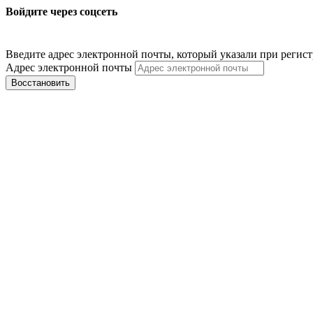
Войдите через соцсеть
Введите адрес электронной почты, который указали при регис
Адрес электронной почты