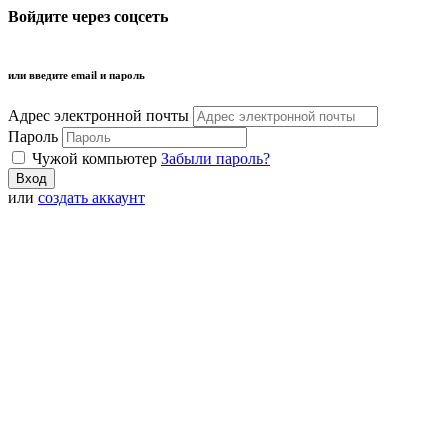
Войдите через соцсеть
или введите email и пароль
Адрес электронной почты
Пароль
Чужой компьютер
Забыли пароль?
или
создать аккаунт