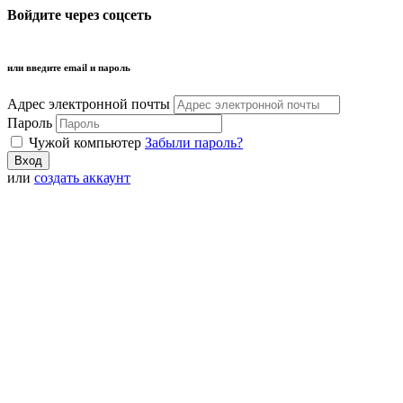
Войдите через соцсеть
или введите email и пароль
Адрес электронной почты
Пароль
Чужой компьютер
Забыли пароль?
или
создать аккаунт