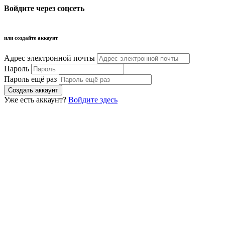
Войдите через соцсеть
или создайте аккаунт
Адрес электронной почты
Пароль
Пароль ещё раз
Уже есть аккаунт?
Войдите здесь