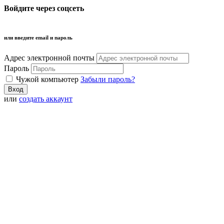
Войдите через соцсеть
или введите email и пароль
Адрес электронной почты
Пароль
Чужой компьютер
Забыли пароль?
или
создать аккаунт