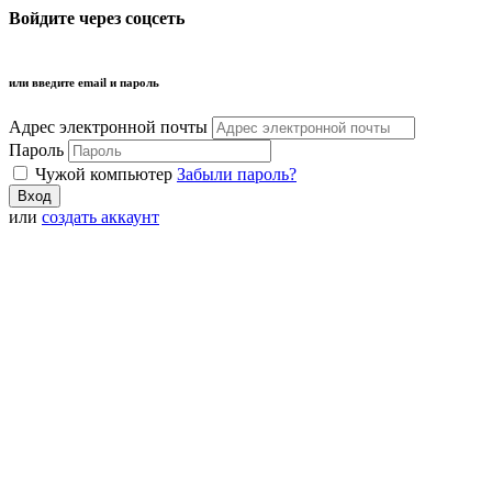
Войдите через соцсеть
или введите email и пароль
Адрес электронной почты
Пароль
Чужой компьютер
Забыли пароль?
или
создать аккаунт