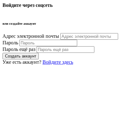
Войдите через соцсеть
или создайте аккаунт
Адрес электронной почты
Пароль
Пароль ещё раз
Уже есть аккаунт?
Войдите здесь