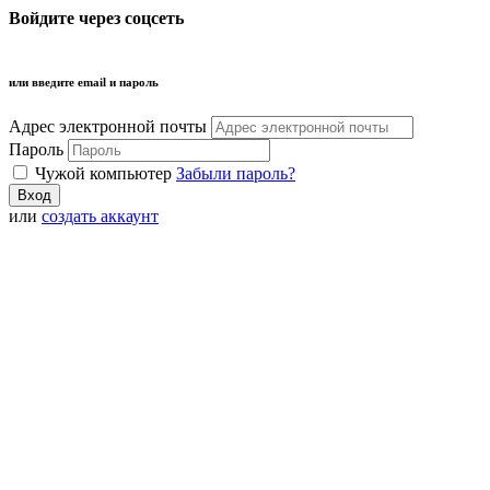
Войдите через соцсеть
или введите email и пароль
Адрес электронной почты
Пароль
Чужой компьютер
Забыли пароль?
или
создать аккаунт