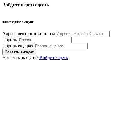
Войдите через соцсеть
или создайте аккаунт
Адрес электронной почты
Пароль
Пароль ещё раз
Уже есть аккаунт?
Войдите здесь