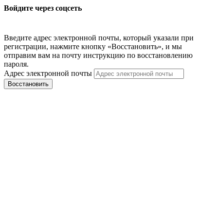
Войдите через соцсеть
Введите адрес электронной почты, который указали при
регистрации, нажмите кнопку «Восстановить», и мы
отправим вам на почту инструкцию по восстановлению
пароля.
Адрес электронной почты